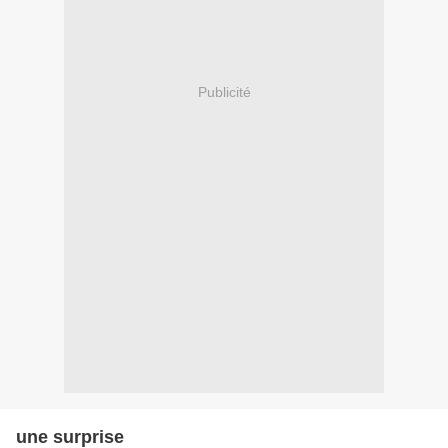
Publicité
une surprise