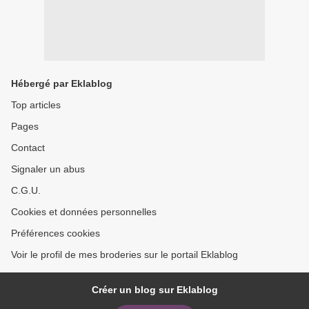
Hébergé par Eklablog
Top articles
Pages
Contact
Signaler un abus
C.G.U.
Cookies et données personnelles
Préférences cookies
Voir le profil de mes broderies sur le portail Eklablog
Créer un blog sur Eklablog