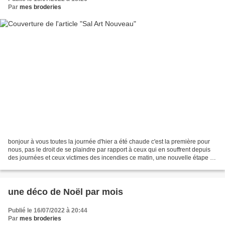
Par
mes broderies
bonjour à vous toutes la journée d'hier a été chaude c'est la première pour
nous, pas le droit de se plaindre par rapport à ceux qui en souffrent depuis
des journées et ceux victimes des incendies ce matin, une nouvelle étape du
SAL Art Nouveau de Mimi...
une déco de Noël par mois
Publié le 16/07/2022 à 20:44
Par
mes broderies