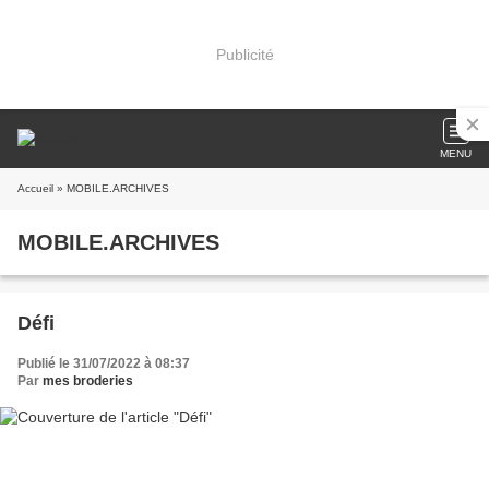
Publicité
MENU
Accueil
» MOBILE.ARCHIVES
MOBILE.ARCHIVES
Défi
Publié le 31/07/2022 à 08:37
Par
mes broderies